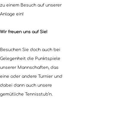
zu einem Besuch auf unserer
Anlage ein!
Wir freuen uns auf Sie!
Besuchen Sie doch auch bei
Gelegenheit die Punktspiele
unserer Mannschaften, das
eine oder andere Turnier und
dabei dann auch unsere
gemütliche Tennisstub’n.