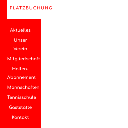
PLATZBUCHUNG
Aktuelles
Unser
Verein
Mitgliedschaft
Hallen-
Abonnement
Mannschaften
Tennisschule
Gaststätte
Kontakt