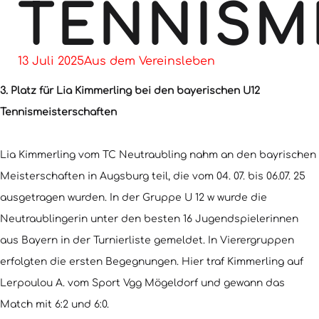
TENNISM
13 Juli 2025
Aus dem Vereinsleben
3. Platz für Lia Kimmerling bei den bayerischen U12
Tennismeisterschaften
Lia Kimmerling vom TC Neutraubling nahm an den bayrischen
Meisterschaften in Augsburg teil, die vom 04. 07. bis 06.07. 25
ausgetragen wurden. In der Gruppe U 12 w wurde die
Neutraublingerin unter den besten 16 Jugendspielerinnen
aus Bayern in der Turnierliste gemeldet. In Vierergruppen
erfolgten die ersten Begegnungen. Hier traf Kimmerling auf
Lerpoulou A. vom Sport Vgg Mögeldorf und gewann das
Match mit 6:2 und 6:0.