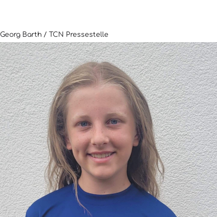
Georg Barth / TCN Pressestelle