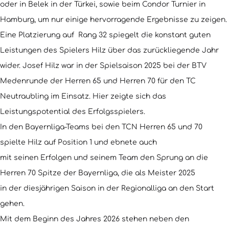
oder in Belek in der Türkei, sowie beim Condor Turnier in
Hamburg, um nur einige hervorragende Ergebnisse zu zeigen.
Eine Platzierung auf Rang 32 spiegelt die konstant guten
Leistungen des Spielers Hilz über das zurückliegende Jahr
wider. Josef Hilz war in der Spielsaison 2025 bei der BTV
Medenrunde der Herren 65 und Herren 70 für den TC
Neutraubling im Einsatz. Hier zeigte sich das
Leistungspotential des Erfolgsspielers.
In den Bayernliga-Teams bei den TCN Herren 65 und 70
spielte Hilz auf Position 1 und ebnete auch
mit seinen Erfolgen und seinem Team den Sprung an die
Herren 70 Spitze der Bayernliga, die als Meister 2025
in der diesjährigen Saison in der Regionalliga an den Start
gehen.
Mit dem Beginn des Jahres 2026 stehen neben den