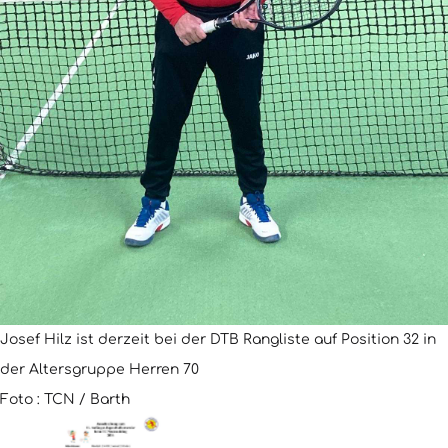
Josef Hilz ist derzeit bei der DTB Rangliste auf Position 32 in
der Altersgruppe Herren 70
Foto : TCN / Barth