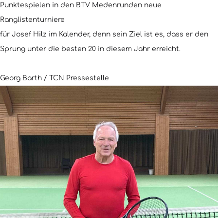
Punktespielen in den BTV Medenrunden neue
Ranglistenturniere
für Josef Hilz im Kalender, denn sein Ziel ist es, dass er den
Sprung unter die besten 20 in diesem Jahr erreicht.
Georg Barth / TCN Pressestelle