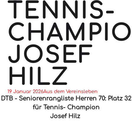
TENNIS-
CHAMPI
JOSEF
HILZ
19 Januar 2026
Aus dem Vereinsleben
DTB - Seniorenrangliste Herren 70: Platz 32
für Tennis- Champion
Josef Hilz