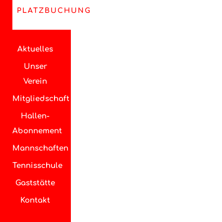
PLATZBUCHUNG
Aktuelles
Unser
Verein
Mitgliedschaft
Hallen-
Abonnement
Mannschaften
Tennisschule
Gaststätte
Kontakt