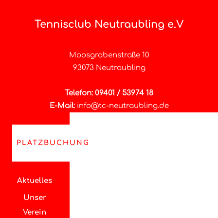
Tennisclub Neutraubling e.V
Moosgrabenstraße 10
93073 Neutraubling
Telefon: 09401 / 53974 18
E-Mail:
info@tc-neutraubling.de
PLATZBUCHUNG
Aktuelles
Unser
Verein