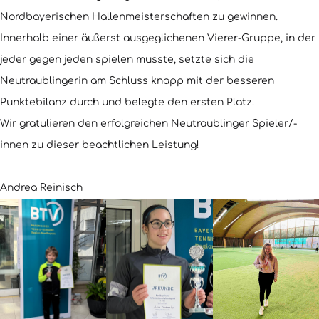
Nordbayerischen Hallenmeisterschaften zu gewinnen.
Innerhalb einer äußerst ausgeglichenen Vierer-Gruppe, in der
jeder gegen jeden spielen musste, setzte sich die
Neutraublingerin am Schluss knapp mit der besseren
Punktebilanz durch und belegte den ersten Platz.
Wir gratulieren den erfolgreichen Neutraublinger Spieler/-
innen zu dieser beachtlichen Leistung!
Andrea Reinisch