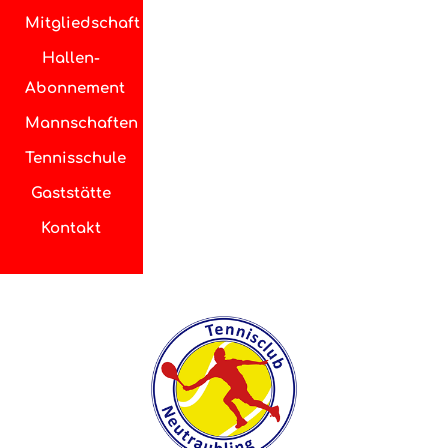
Mitgliedschaft
Hallen-
Abonnement
Mannschaften
Tennisschule
Gaststätte
Kontakt