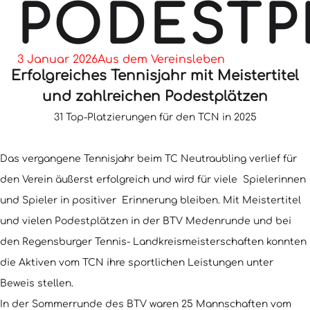
PODESTP
3 Januar 2026
Aus dem Vereinsleben
Erfolgreiches Tennisjahr mit Meistertitel
und zahlreichen Podestplätzen
31 Top-Platzierungen für den TCN in 2025
Das vergangene Tennisjahr beim TC Neutraubling verlief für
den Verein äußerst erfolgreich und wird für viele Spielerinnen
und Spieler in positiver Erinnerung bleiben. Mit Meistertitel
und vielen Podestplätzen in der BTV Medenrunde und bei
den Regensburger Tennis- Landkreismeisterschaften konnten
die Aktiven vom TCN ihre sportlichen Leistungen unter
Beweis stellen.
In der Sommerrunde des BTV waren 25 Mannschaften vom