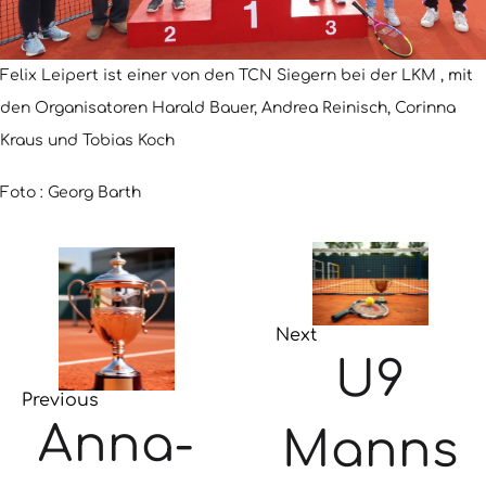
Felix Leipert ist einer von den TCN Siegern bei der LKM , mit
den Organisatoren Harald Bauer, Andrea Reinisch, Corinna
Kraus und Tobias Koch
Foto : Georg Barth
Next
U9
Previous
Anna-
Manns