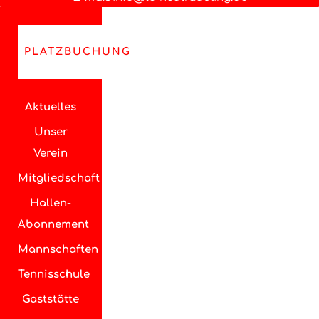
PLATZBUCHUNG
Aktuelles
Unser
Verein
Mitgliedschaft
Hallen-
Abonnement
Mannschaften
Tennisschule
Gaststätte