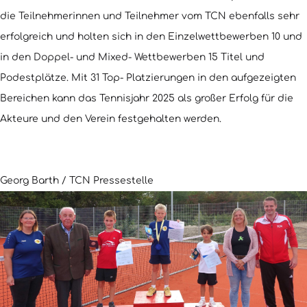
die Teilnehmerinnen und Teilnehmer vom TCN ebenfalls sehr
erfolgreich und holten sich in den Einzelwettbewerben 10 und
in den Doppel- und Mixed- Wettbewerben 15 Titel und
Podestplätze. Mit 31 Top- Platzierungen in den aufgezeigten
Bereichen kann das Tennisjahr 2025 als großer Erfolg für die
Akteure und den Verein festgehalten werden.
Georg Barth / TCN Pressestelle