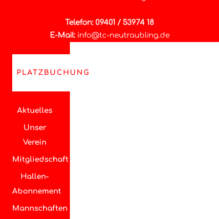
Telefon: 09401 / 53974 18
E-Mail:
info@tc-neutraubling.de
PLATZBUCHUNG
Aktuelles
Unser
Verein
Mitgliedschaft
Hallen-
Abonnement
Mannschaften