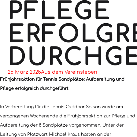
PFLEGE
ERFOLGR
DURCHG
25 März 2025
Aus dem Vereinsleben
Frühjahrsaktion für Tennis Sandplätze: Aufbereitung und
Pflege erfolgreich durchgeführt
In Vorbereitung für die Tennis Outdoor Saison wurde am
vergangenen Wochenende die Frühjahrsaktion zur Pflege und
Aufbereitung der 8 Sandplätze vorgenommen. Unter der
Leitung von Platzwart Michael Kraus hatten an der