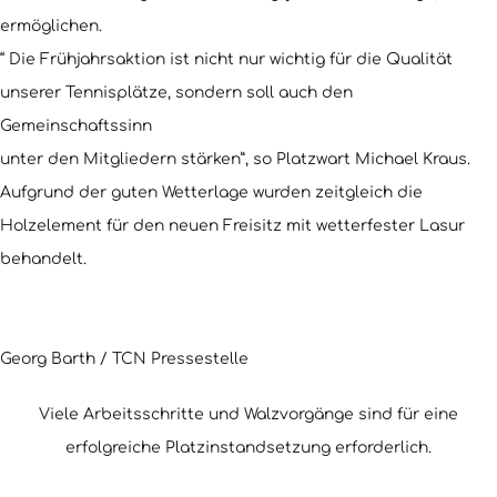
ermöglichen.
“ Die Frühjahrsaktion ist nicht nur wichtig für die Qualität
unserer Tennisplätze, sondern soll auch den
Gemeinschaftssinn
unter den Mitgliedern stärken”, so Platzwart Michael Kraus.
Aufgrund der guten Wetterlage wurden zeitgleich die
Holzelement für den neuen Freisitz mit wetterfester Lasur
behandelt.
Georg Barth / TCN Pressestelle
Viele Arbeitsschritte und Walzvorgänge sind für eine
erfolgreiche Platzinstandsetzung erforderlich.