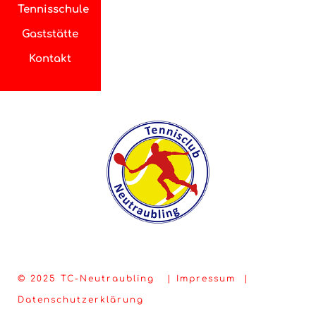
Tennisschule
Gaststätte
Kontakt
© 2025 TC-Neutraubling |
Impressum
|
Datenschutzerklärung