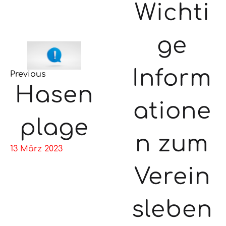
Wichti
ge
Inform
Previous
Hasen
atione
plage
n zum
13 März 2023
Verein
sleben