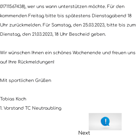
01711567438), wer uns wann unterstützen möchte. Für den
kommenden Freitag bitte bis spätestens Dienstagabend 18
Uhr zurückmelden. Für Samstag, den 25.03.2023, bitte bis zum
Dienstag, den 21.03.2023, 18 Uhr Bescheid geben.
Wir wünschen Ihnen ein schönes Wochenende und freuen uns
auf Ihre Rückmeldungen!
Mit sportlichen Grüßen
Tobias Koch
1. Vorstand TC Neutraubling
Next