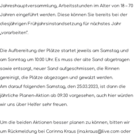
Jahreshauptversammlung, Arbeitsstunden im Alter von 18 – 70
Jahren eingeführt werden. Diese können Sie bereits bei der
diesjährigen Frühjahrsinstandsetzung für nächstes Jahr
„vorarbeiten“.
Die Aufbereitung der Plätze startet jeweils am Samstag und
am Sonntag um 10:00 Uhr. Es muss der alte Sand abgetragen
sowie entsorgt, neuer Sand aufgeschmissen, die Rinnen
gereinigt, die Plätze abgezogen und gewalzt werden.
Am darauf folgenden Samstag, den 25.03.2023, ist dann die
jährliche Planen-Aktion ab 09:30 vorgesehen, auch hier würden
wir uns über Helfer sehr freuen.
Um die beiden Aktionen besser planen zu können, bitten wir
um Rückmeldung bei Corinna Kraus (ina.kraus@live.com oder