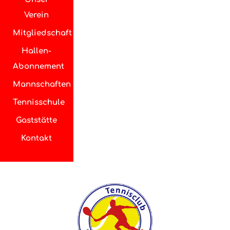
Verein
Mitgliedschaft
Hallen-
Abonnement
Mannschaften
Tennisschule
Gaststätte
Kontakt