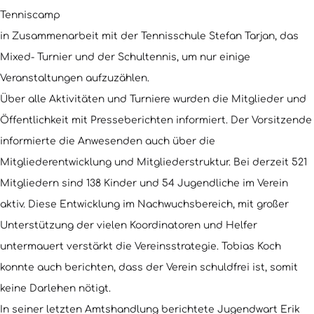
Tenniscamp
in Zusammenarbeit mit der Tennisschule Stefan Tarjan, das
Mixed- Turnier und der Schultennis, um nur einige
Veranstaltungen aufzuzählen.
Über alle Aktivitäten und Turniere wurden die Mitglieder und
Öffentlichkeit mit Presseberichten informiert. Der Vorsitzende
informierte die Anwesenden auch über die
Mitgliederentwicklung und Mitgliederstruktur. Bei derzeit 521
Mitgliedern sind 138 Kinder und 54 Jugendliche im Verein
aktiv. Diese Entwicklung im Nachwuchsbereich, mit großer
Unterstützung der vielen Koordinatoren und Helfer
untermauert verstärkt die Vereinsstrategie. Tobias Koch
konnte auch berichten, dass der Verein schuldfrei ist, somit
keine Darlehen nötigt.
In seiner letzten Amtshandlung berichtete Jugendwart Erik