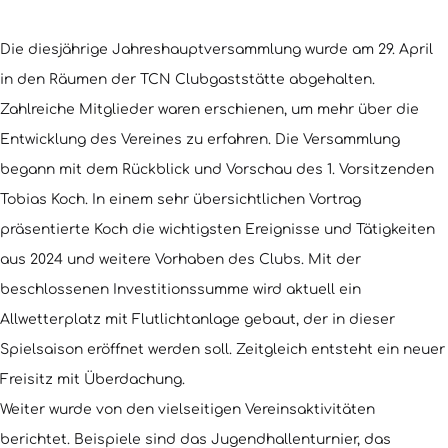
Die diesjährige Jahreshauptversammlung wurde am 29. April
in den Räumen der TCN Clubgaststätte abgehalten.
Zahlreiche Mitglieder waren erschienen, um mehr über die
Entwicklung des Vereines zu erfahren. Die Versammlung
begann mit dem Rückblick und Vorschau des 1. Vorsitzenden
Tobias Koch. In einem sehr übersichtlichen Vortrag
präsentierte Koch die wichtigsten Ereignisse und Tätigkeiten
aus 2024 und weitere Vorhaben des Clubs. Mit der
beschlossenen Investitionssumme wird aktuell ein
Allwetterplatz mit Flutlichtanlage gebaut, der in dieser
Spielsaison eröffnet werden soll. Zeitgleich entsteht ein neuer
Freisitz mit Überdachung.
Weiter wurde von den vielseitigen Vereinsaktivitäten
berichtet. Beispiele sind das Jugendhallenturnier, das