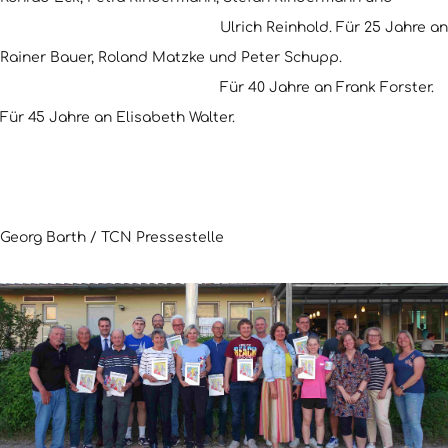
Ulrich Reinhold. Für 25 Jahre an
Rainer Bauer, Roland Matzke und Peter Schupp.
Für 40 Jahre an Frank Forster.
Für 45 Jahre an Elisabeth Walter.
Georg Barth / TCN Pressestelle