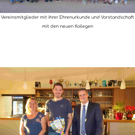
Vereinsmitglieder mit ihrer Ehrenurkunde und Vorstandschaft
mit den neuen Kollegen