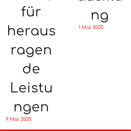
für
ng
heraus
1 Mai 2025
ragen
de
Leistu
ngen
9 Mai 2025