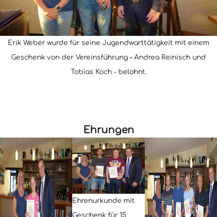
Erik Weber wurde für seine Jugendwarttätigkeit mit einem
Geschenk von der Vereinsführung – Andrea Reinisch und
Tobias Koch - belohnt.
Ehrungen
Ehrenurkunde mit
Geschenk für 15