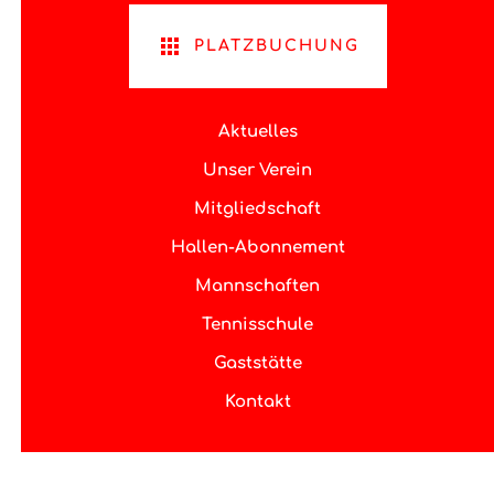
PLATZBUCHUNG
Aktuelles
Unser Verein
Mitgliedschaft
Hallen-Abonnement
Mannschaften
Tennisschule
Gaststätte
Kontakt