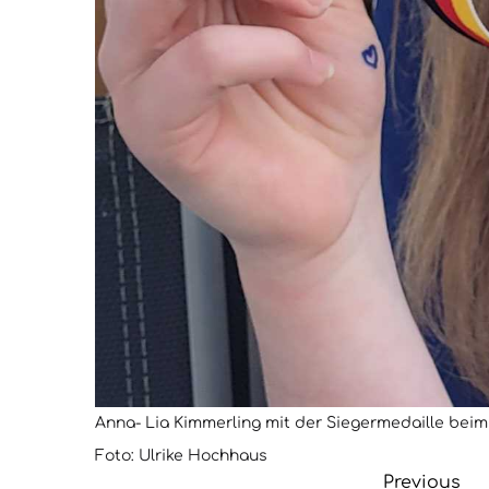
Anna- Lia Kimmerling mit der Siegermedaille beim
Foto: Ulrike Hochhaus
Previous