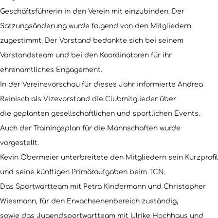
Geschäftsführerin in den Verein mit einzubinden. Der
Satzungsänderung wurde folgend von den Mitgliedern
zugestimmt. Der Vorstand bedankte sich bei seinem
Vorstandsteam und bei den Koordinatoren für ihr
ehrenamtliches Engagement.
In der Vereinsvorschau für dieses Jahr informierte Andrea
Reinisch als Vizevorstand die Clubmitglieder über
die geplanten gesellschaftlichen und sportlichen Events.
Auch der Trainingsplan für die Mannschaften wurde
vorgestellt.
Kevin Obermeier unterbreitete den Mitgliedern sein Kurzprofil
und seine künftigen Primäraufgaben beim TCN.
Das Sportwartteam mit Petra Kindermann und Christopher
Wiesmann, für den Erwachsenenbereich zuständig,
sowie das Jugendsportwartteam mit Ulrike Hochhaus und