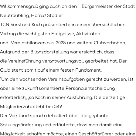
Willkommensgruß ging auch an den 1. Bürgermeister der Stadt
Neutraubling, Harald Stadler.
TCN Vorstand Koch präsentierte in einem übersichtlichen
Vortrag die wichtigsten Ereignisse, Aktivitäten
und Vereinsbilanzen aus 2025 und weitere Clubvorhaben.
Aufgrund der Bilanzdarstellung war ersichtlich, dass
die Vereinsführung verantwortungsvoll gearbeitet hat. Der
Club steht somit auf einem festen Fundament.
“Um den wachsenden Vereinsaufgaben gerecht zu werden, ist
aber eine zukunftsorientierte Personalentscheidung
erforderlich„ ,so Koch in seiner Ausführung. Die derzeitige
Mitgliederzahl steht bei 549.
Der Vorstand sprach detailliert über die geplante
Satzungsänderung und erläuterte, dass man damit eine
Möglichkeit schaffen möchte, einen Geschäftsführer oder eine