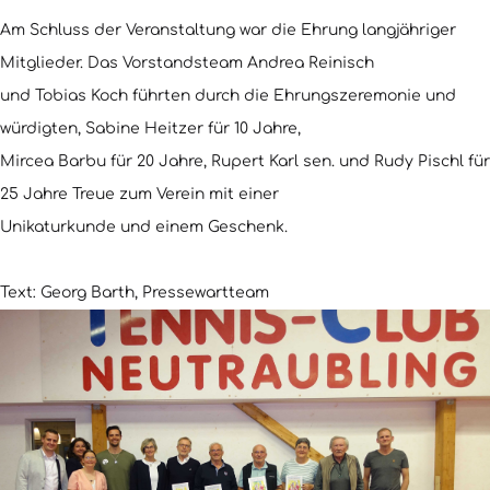
Am Schluss der Veranstaltung war die Ehrung langjähriger
Mitglieder. Das Vorstandsteam Andrea Reinisch
und Tobias Koch führten durch die Ehrungszeremonie und
würdigten, Sabine Heitzer für 10 Jahre,
Mircea Barbu für 20 Jahre, Rupert Karl sen. und Rudy Pischl für
25 Jahre Treue zum Verein mit einer
Unikaturkunde und einem Geschenk.
Text: Georg Barth, Pressewartteam