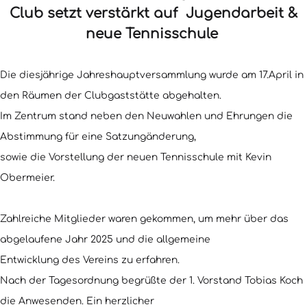
Club setzt verstärkt auf Jugendarbeit &
neue Tennisschule
Die diesjährige Jahreshauptversammlung wurde am 17.April in
den Räumen der Clubgaststätte abgehalten.
Im Zentrum stand neben den Neuwahlen und Ehrungen die
Abstimmung für eine Satzungänderung,
sowie die Vorstellung der neuen Tennisschule mit Kevin
Obermeier.
Zahlreiche Mitglieder waren gekommen, um mehr über das
abgelaufene Jahr 2025 und die allgemeine
Entwicklung des Vereins zu erfahren.
Nach der Tagesordnung begrüßte der 1. Vorstand Tobias Koch
die Anwesenden. Ein herzlicher