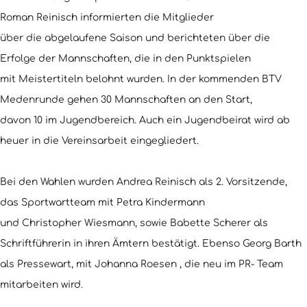
Roman Reinisch informierten die Mitglieder
über die abgelaufene Saison und berichteten über die
Erfolge der Mannschaften, die in den Punktspielen
mit Meistertiteln belohnt wurden. In der kommenden BTV
Medenrunde gehen 30 Mannschaften an den Start,
davon 10 im Jugendbereich. Auch ein Jugendbeirat wird ab
heuer in die Vereinsarbeit eingegliedert.
Bei den Wahlen wurden Andrea Reinisch als 2. Vorsitzende,
das Sportwartteam mit Petra Kindermann
und Christopher Wiesmann, sowie Babette Scherer als
Schriftführerin in ihren Ämtern bestätigt. Ebenso Georg Barth
als Pressewart, mit Johanna Roesen , die neu im PR- Team
mitarbeiten wird.