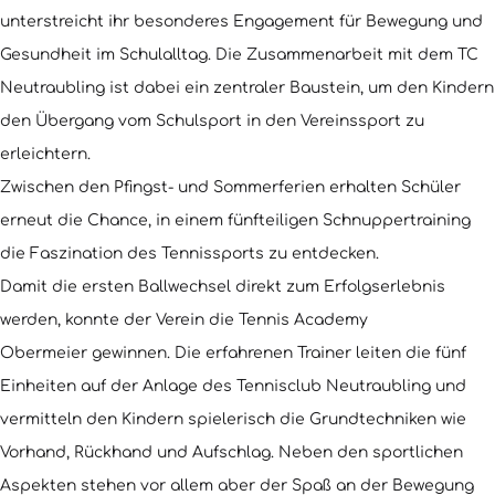
unterstreicht ihr besonderes Engagement für Bewegung und
Gesundheit im Schulalltag. Die Zusammenarbeit mit dem TC
Neutraubling ist dabei ein zentraler Baustein, um den Kindern
den Übergang vom Schulsport in den Vereinssport zu
erleichtern.
Zwischen den Pfingst- und Sommerferien erhalten Schüler
erneut die Chance, in einem fünfteiligen Schnuppertraining
die Faszination des Tennissports zu entdecken.
Damit die ersten Ballwechsel direkt zum Erfolgserlebnis
werden, konnte der Verein die Tennis Academy
Obermeier gewinnen. Die erfahrenen Trainer leiten die fünf
Einheiten auf der Anlage des Tennisclub Neutraubling und
vermitteln den Kindern spielerisch die Grundtechniken wie
Vorhand, Rückhand und Aufschlag. Neben den sportlichen
Aspekten stehen vor allem aber der Spaß an der Bewegung