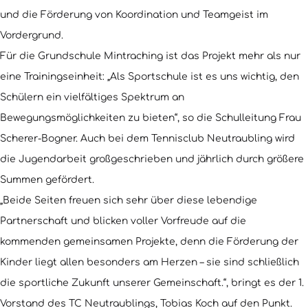
und die Förderung von Koordination und Teamgeist im
Vordergrund.
Für die Grundschule Mintraching ist das Projekt mehr als nur
eine Trainingseinheit: „Als Sportschule ist es uns wichtig, den
Schülern ein vielfältiges Spektrum an
Bewegungsmöglichkeiten zu bieten“, so die Schulleitung Frau
Scherer-Bogner. Auch bei dem Tennisclub Neutraubling wird
die Jugendarbeit großgeschrieben und jährlich durch größere
Summen gefördert.
„Beide Seiten freuen sich sehr über diese lebendige
Partnerschaft und blicken voller Vorfreude auf die
kommenden gemeinsamen Projekte, denn die Förderung der
Kinder liegt allen besonders am Herzen – sie sind schließlich
die sportliche Zukunft unserer Gemeinschaft.“, bringt es der 1.
Vorstand des TC Neutraublings, Tobias Koch auf den Punkt.