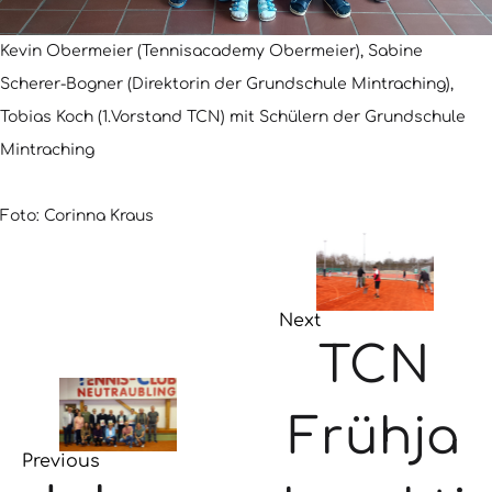
Kevin Obermeier (Tennisacademy Obermeier), Sabine
Scherer-Bogner (Direktorin der Grundschule Mintraching),
Tobias Koch (1.Vorstand TCN) mit Schülern der Grundschule
Mintraching
Foto: Corinna Kraus
Next
TCN
Frühja
Previous