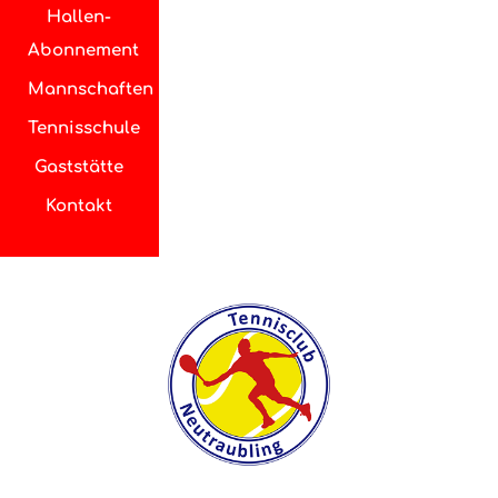
Hallen-
Abonnement
Mannschaften
Tennisschule
Gaststätte
Kontakt