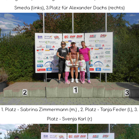
Smeda (links), 3.Platz für Alexander Dachs (rechts)
1. Platz - Sabrina Zimmermann (m.) , 2. Platz - Tanja Feder (l.), 3.
Platz - Svenja Karl (r.)