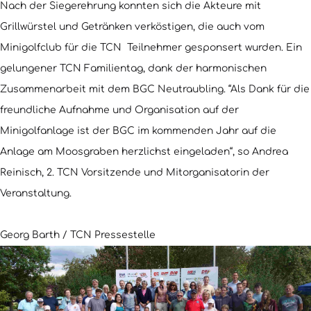
Nach der Siegerehrung konnten sich die Akteure mit
Grillwürstel und Getränken verköstigen, die auch vom
Minigolfclub für die TCN Teilnehmer gesponsert wurden. Ein
gelungener TCN Familientag, dank der harmonischen
Zusammenarbeit mit dem BGC Neutraubling. “Als Dank für die
freundliche Aufnahme und Organisation auf der
Minigolfanlage ist der BGC im kommenden Jahr auf die
Anlage am Moosgraben herzlichst eingeladen“, so Andrea
Reinisch, 2. TCN Vorsitzende und Mitorganisatorin der
Veranstaltung.
Georg Barth / TCN Pressestelle