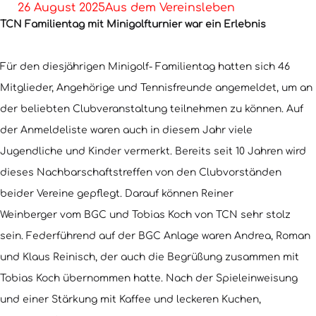
26 August 2025
Aus dem Vereinsleben
TCN Familientag mit Minigolfturnier war ein Erlebnis
Für den diesjährigen Minigolf- Familientag hatten sich 46
Mitglieder, Angehörige und Tennisfreunde angemeldet, um an
der beliebten Clubveranstaltung teilnehmen zu können. Auf
der Anmeldeliste waren auch in diesem Jahr viele
Jugendliche und Kinder vermerkt. Bereits seit 10 Jahren wird
dieses Nachbarschaftstreffen von den Clubvorständen
beider Vereine gepflegt. Darauf können Reiner
Weinberger vom BGC und Tobias Koch von TCN sehr stolz
sein. Federführend auf der BGC Anlage waren Andrea, Roman
und Klaus Reinisch, der auch die Begrüßung zusammen mit
Tobias Koch übernommen hatte. Nach der Spieleinweisung
und einer Stärkung mit Kaffee und leckeren Kuchen,