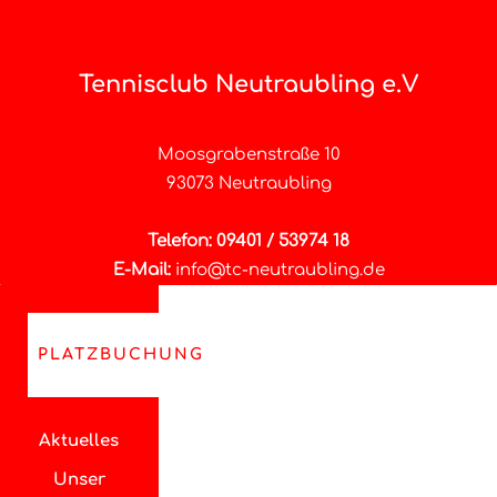
Tennisclub Neutraubling e.V
Moosgrabenstraße 10
93073 Neutraubling
Telefon: 09401 / 53974 18
E-Mail:
info@tc-neutraubling.de
PLATZBUCHUNG
Aktuelles
Unser