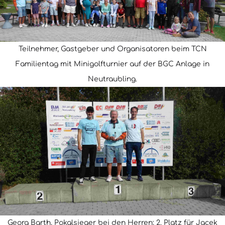
Teilnehmer, Gastgeber und Organisatoren beim TCN
Familientag mit Minigolfturnier auf der BGC Anlage in
Neutraubling.
Georg Barth, Pokalsieger bei den Herren; 2. Platz für Jacek