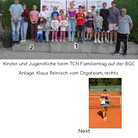
Kinder und Jugendliche beim TCN Familientag auf der BGC
Anlage. Klaus Reinisch vom Orgateam, rechts.
Next