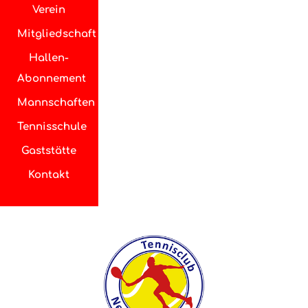
Verein
Mitgliedschaft
Hallen-
Abonnement
Mannschaften
Tennisschule
Gaststätte
Kontakt