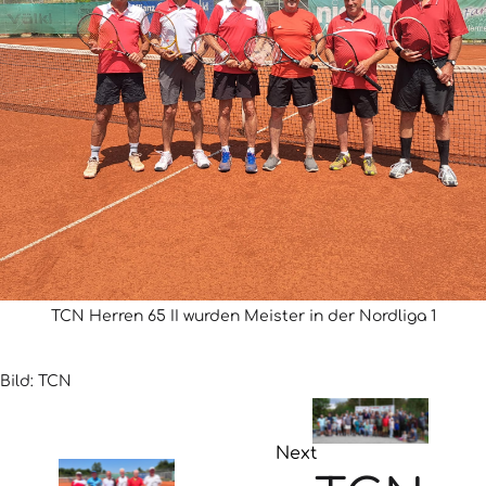
TCN Herren 65 II wurden Meister in der Nordliga 1
Bild: TCN
Next