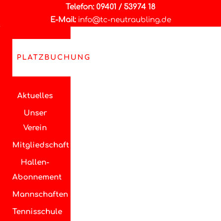
Telefon: 09401 / 53974 18
E-Mail:
info@tc-neutraubling.de
PLATZBUCHUNG
Aktuelles
Unser
Verein
Mitgliedschaft
Hallen-
Abonnement
Mannschaften
Tennisschule