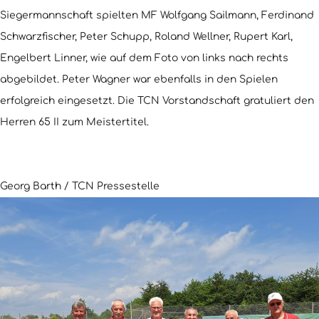
Siegermannschaft spielten MF Wolfgang Sailmann, Ferdinand
Schwarzfischer, Peter Schupp, Roland Wellner, Rupert Karl,
Engelbert Linner, wie auf dem Foto von links nach rechts
abgebildet. Peter Wagner war ebenfalls in den Spielen
erfolgreich eingesetzt. Die TCN Vorstandschaft gratuliert den
Herren 65 II zum Meistertitel.
Georg Barth / TCN Pressestelle