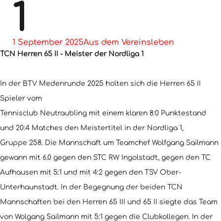
1
1 September 2025
Aus dem Vereinsleben
TCN Herren 65 II - Meister der Nordliga 1
In der BTV Medenrunde 2025 holten sich die Herren 65 II
Spieler vom
Tennisclub Neutraubling mit einem klaren 8:0 Punktestand
und 20:4 Matches den Meistertitel in der Nordliga 1,
Gruppe 258. Die Mannschaft um Teamchef Wolfgang Sailmann
gewann mit 6.0 gegen den STC RW Ingolstadt, gegen den TC
Aufhausen mit 5:1 und mit 4:2 gegen den TSV Ober-
Unterhaunstadt. In der Begegnung der beiden TCN
Mannschaften bei den Herren 65 III und 65 II siegte das Team
von Wolgang Sailmann mit 5:1 gegen die Clubkollegen. In der