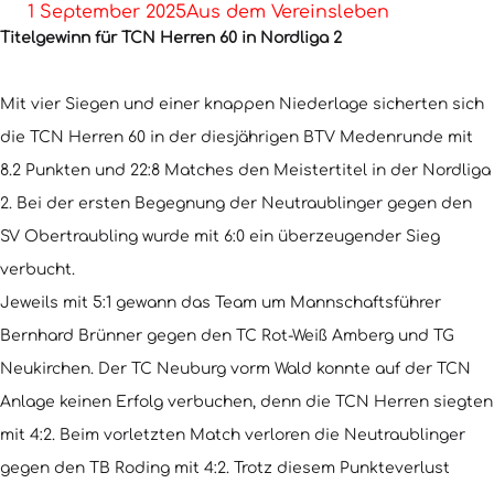
1 September 2025
Aus dem Vereinsleben
Titelgewinn für TCN Herren 60 in Nordliga 2
Mit vier Siegen und einer knappen Niederlage sicherten sich
die TCN Herren 60 in der diesjährigen BTV Medenrunde mit
8.2 Punkten und 22:8 Matches den Meistertitel in der Nordliga
2. Bei der ersten Begegnung der Neutraublinger gegen den
SV Obertraubling wurde mit 6:0 ein überzeugender Sieg
verbucht.
Jeweils mit 5:1 gewann das Team um Mannschaftsführer
Bernhard Brünner gegen den TC Rot-Weiß Amberg und TG
Neukirchen. Der TC Neuburg vorm Wald konnte auf der TCN
Anlage keinen Erfolg verbuchen, denn die TCN Herren siegten
mit 4:2. Beim vorletzten Match verloren die Neutraublinger
gegen den TB Roding mit 4:2. Trotz diesem Punkteverlust