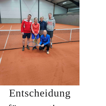
Entscheidung