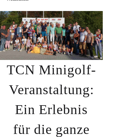
TCN Minigolf-
Veranstaltung:
Ein Erlebnis
für die ganze