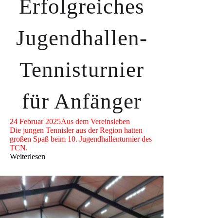
Erfolgreiches
Jugendhallen-
Tennisturnier
für Anfänger
24 Februar 2025
Aus dem Vereinsleben
Die jungen Tennisler aus der Region hatten
großen Spaß beim 10. Jugendhallenturnier des
TCN.
Weiterlesen