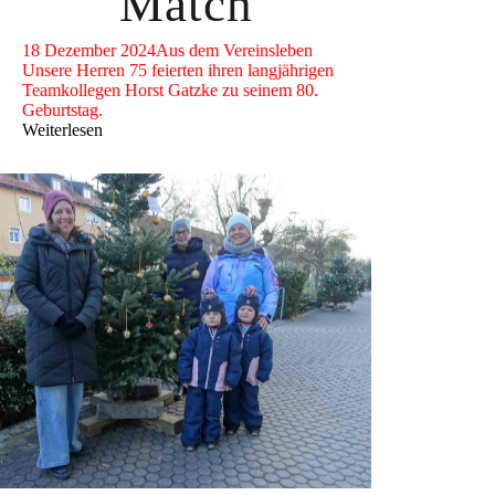
Match
18 Dezember 2024
Aus dem Vereinsleben
Unsere Herren 75 feierten ihren langjährigen
Teamkollegen Horst Gatzke zu seinem 80.
Geburtstag.
Weiterlesen