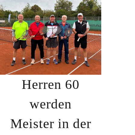
Herren 60
werden
Meister in der