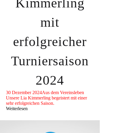
Kimmerling
mit
erfolgreicher
Turniersaison
2024
30 Dezember 2024
Aus dem Vereinsleben
Unsere Lia Kimmerling begeistert mit einer
sehr erfolgreichen Saison.
Weiterlesen