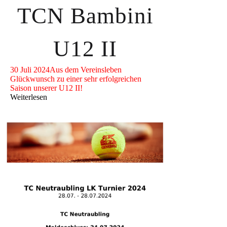
TCN Bambini
U12 II
30 Juli 2024
Aus dem Vereinsleben
Glückwunsch zu einer sehr erfolgreichen
Saison unserer U12 II!
Weiterlesen