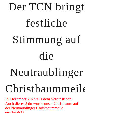
Der TCN bringt
festliche
Stimmung auf
die
Neutraublinger
Christbaummeile
15 Dezember 2024
Aus dem Vereinsleben
Auch dieses Jahr wurde unser Christbaum auf
der Neutraublinger Christbaummeile
geschmückt.