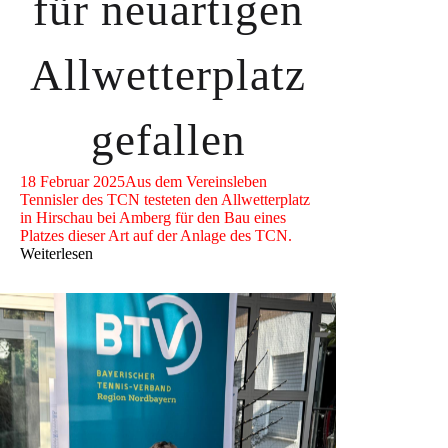
für neuartigen
Allwetterplatz
gefallen
18 Februar 2025
Aus dem Vereinsleben
Tennisler des TCN testeten den Allwetterplatz
in Hirschau bei Amberg für den Bau eines
Platzes dieser Art auf der Anlage des TCN.
Weiterlesen