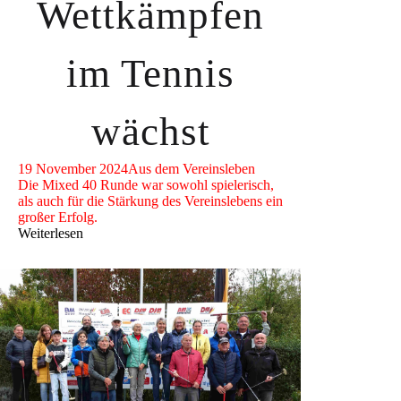
Wettkämpfen
im Tennis
wächst
19 November 2024
Aus dem Vereinsleben
Die Mixed 40 Runde war sowohl spielerisch,
als auch für die Stärkung des Vereinslebens ein
großer Erfolg.
Weiterlesen