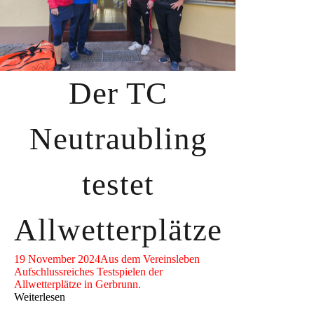
Der TC
Neutraubling
testet
Allwetterplätze
19 November 2024
Aus dem Vereinsleben
Aufschlussreiches Testspielen der
Allwetterplätze in Gerbrunn.
Weiterlesen