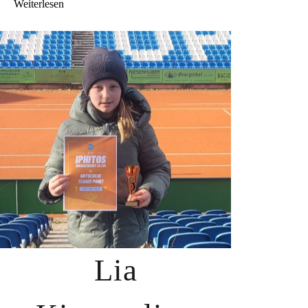
Weiterlesen
Lia