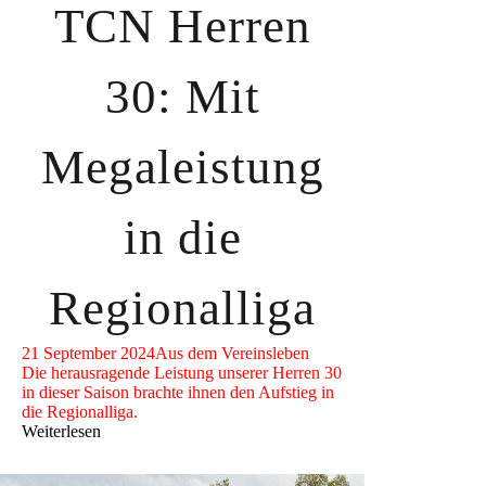
TCN Herren
30: Mit
Megaleistung
in die
Regionalliga
21 September 2024
Aus dem Vereinsleben
Die herausragende Leistung unserer Herren 30
in dieser Saison brachte ihnen den Aufstieg in
die Regionalliga.
Weiterlesen