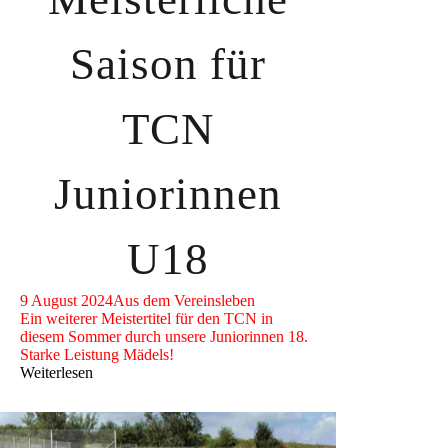
Saison für
TCN
Juniorinnen
U18
9 August 2024
Aus dem Vereinsleben
Ein weiterer Meistertitel für den TCN in
diesem Sommer durch unsere Juniorinnen 18.
Starke Leistung Mädels!
Weiterlesen