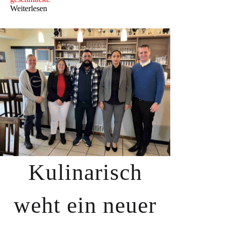
Weiterlesen
Kulinarisch
weht ein neuer