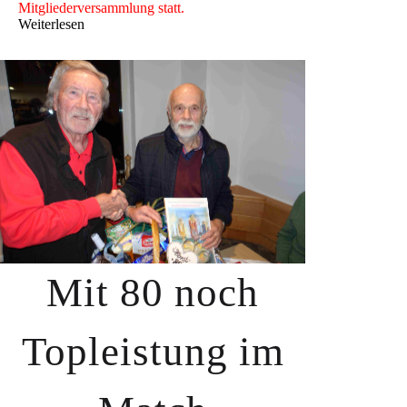
Mitgliederversammlung statt.
Weiterlesen
Mit 80 noch
Topleistung im