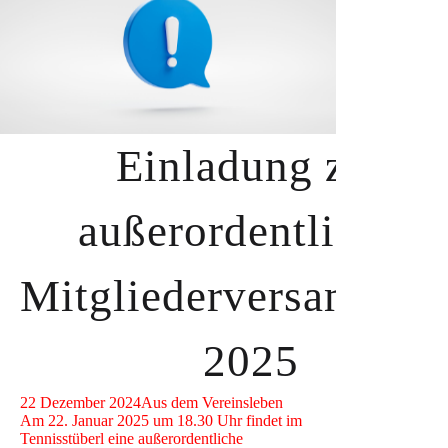
Einladung zur
außerordentlichen
Mitgliederversammlu
2025
22 Dezember 2024
Aus dem Vereinsleben
Am 22. Januar 2025 um 18.30 Uhr findet im
Tennisstüberl eine außerordentliche