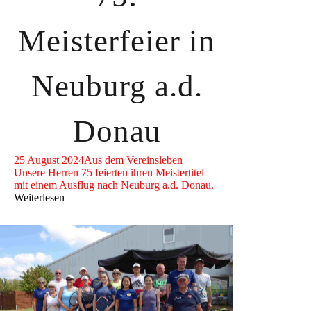
Meisterfeier in
Neuburg a.d.
Donau
25 August 2024
Aus dem Vereinsleben
Unsere Herren 75 feierten ihren Meistertitel
mit einem Ausflug nach Neuburg a.d. Donau.
Weiterlesen