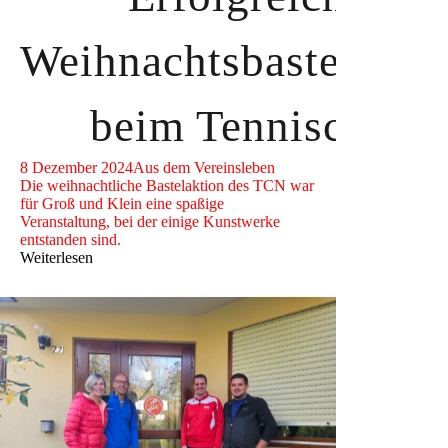
Weihnachtsbastelakti
beim Tennisclub
8 Dezember 2024
Aus dem Vereinsleben
Die weihnachtliche Bastelaktion des TCN war
für Groß und Klein eine spaßige
Veranstaltung, bei der einige Kunstwerke
entstanden sind.
Weiterlesen