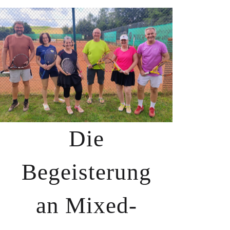
Die
Begeisterung
an Mixed-